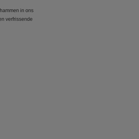
erhammen in ons
en verfrissende