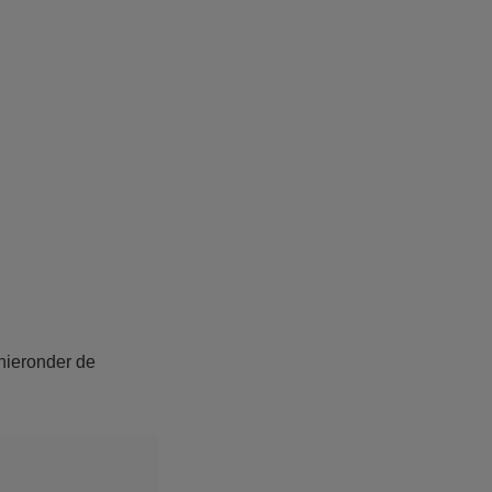
 hieronder de