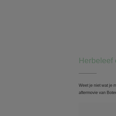
Herbeleef 
Weet je niet wat je 
aftermovie van Bot