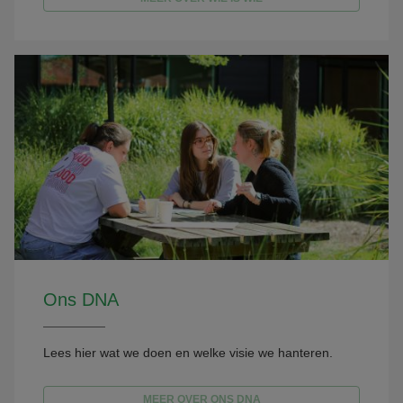
Ons DNA
Lees hier wat we doen en welke visie we hanteren.
MEER OVER ONS DNA