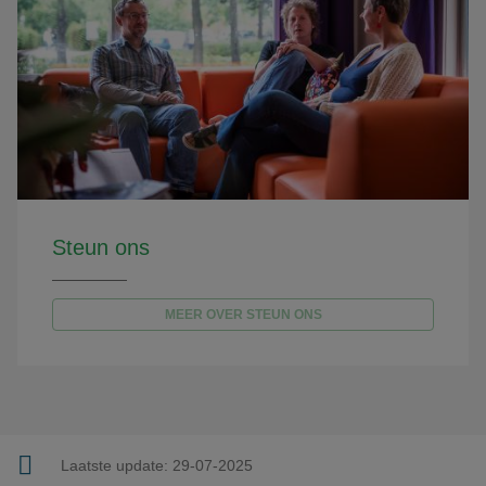
Steun ons
MEER OVER STEUN ONS
Laatste update:
29-07-2025