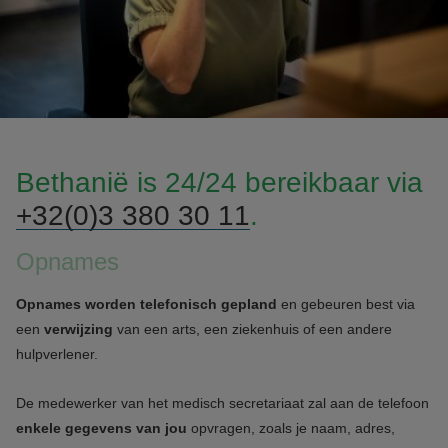
Bethanië is 24/24 bereikbaar via
+32(0)3 380 30 11
.
Opnames
Opnames worden telefonisch gepland
en gebeuren best via
een
verwijzing
van een arts, een ziekenhuis of een andere
hulpverlener.
De medewerker van het medisch secretariaat zal aan de telefoon
enkele gegevens van jou
opvragen, zoals je naam, adres,