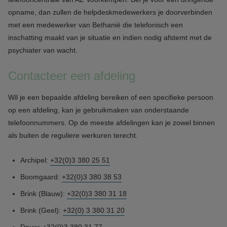
opname, dan zullen de helpdeskmedewerkers je doorverbinden
met een medewerker van Bethanië die telefonisch een
inschatting maakt van je situatie en indien nodig afstemt met de
psychiater van wacht.
Contacteer een afdeling
Wil je een bepaalde afdeling bereiken of een specifieke persoon
op een afdeling, kan je gebruikmaken van onderstaande
telefoonnummers. Op de meeste afdelingen kan je zowel binnen
als buiten de reguliere werkuren terecht.
Archipel:
+32(0)3 380 25 51
Boomgaard:
+32(0)3 380 38 53
Brink (Blauw):
+32(0)3 380 31 18
Brink (Geel):
+32(0) 3 380 31 20