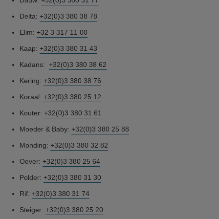
Dauw:
+32(0)3 380 31 77
Delta:
+32(0)3 380 38 78
Elim:
+32 3 317 11 00
Kaap:
+32(0)3 380 31 43
Kadans:
+32(0)3 380 38 62
Kering:
+32(0)3 380 38 76
Koraal:
+32(0)3 380 25 12
Kouter:
+32(0)3 380 31 61
Moeder & Baby:
+32(0)3 380 25 88
Monding:
+32(0)3 380 32 82
Oever:
+32(0)3 380 25 64
Polder:
+32(0)3 380 31 30
Rif:
+32(0)3 380 31 74
Steiger:
+32(0)3 380 25 20