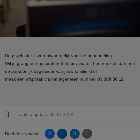
De psychiater is verantwoordelijk voor de behandeling.
Wil je graag een gesprek met de psychiater, bespreek dit dan met
de persoonlijk begeleider van jouw familielid of
maak een afspraak via het algemeen nummer
03 380 30 11.
Laatste update:
05-12-2019
Facebook
Linkedin
Twitter
E-mail
Deel deze pagina