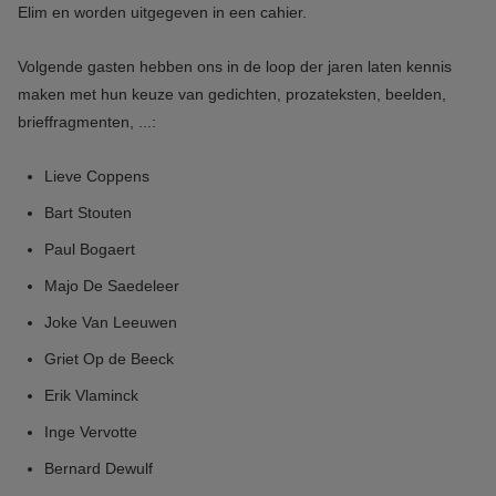
Elim en worden uitgegeven in een cahier.
Volgende gasten hebben ons in de loop der jaren laten kennis
maken met hun keuze van gedichten, prozateksten, beelden,
brieffragmenten, ...:
Lieve Coppens
Bart Stouten
Paul Bogaert
Majo De Saedeleer
Joke Van Leeuwen
Griet Op de Beeck
Erik Vlaminck
Inge Vervotte
Bernard Dewulf