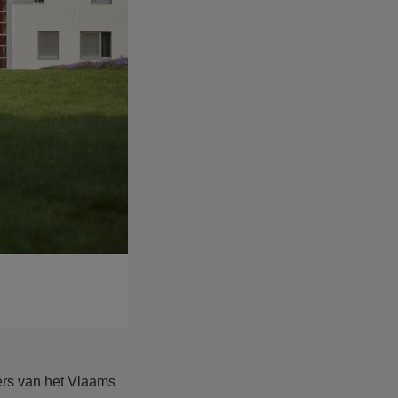
fers van het Vlaams