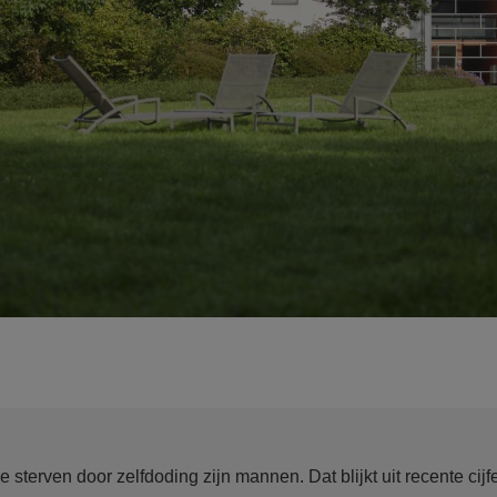
 sterven door zelfdoding zijn mannen. Dat blijkt uit recente cij