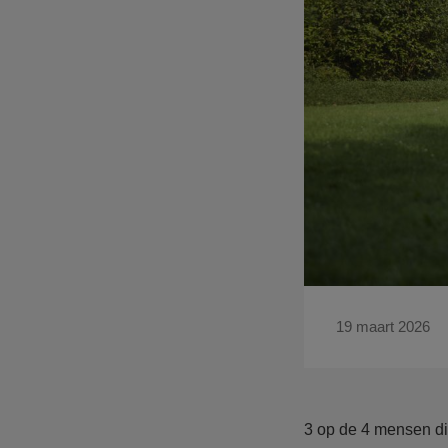
19 maart 2026
3 op de 4 mensen die