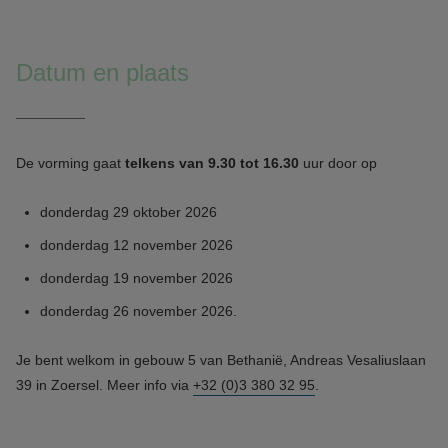
Datum en plaats
De vorming gaat
telkens van 9.30 tot 16.30
uur door op
donderdag 29 oktober 2026
donderdag 12 november 2026
donderdag 19 november 2026
donderdag 26 november 2026.
Je bent welkom in gebouw 5 van Bethanië, Andreas Vesaliuslaan
39 in Zoersel. Meer info via
+32 (0)3 380 32 95
.