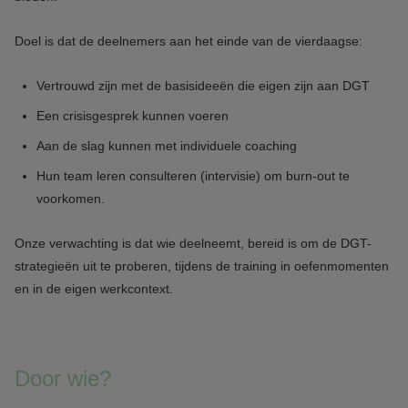
Doel is dat de deelnemers aan het einde van de vierdaagse:
Vertrouwd zijn met de basisideeën die eigen zijn aan DGT
Een crisisgesprek kunnen voeren
Aan de slag kunnen met individuele coaching
Hun team leren consulteren (intervisie) om burn-out te
voorkomen.
Onze verwachting is dat wie deelneemt, bereid is om de DGT-
strategieën uit te proberen, tijdens de training in oefenmomenten
en in de eigen werkcontext.
Door wie?