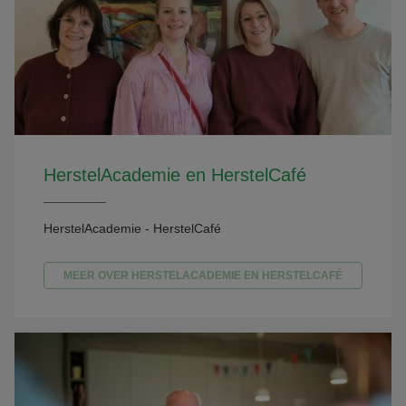
HerstelAcademie en HerstelCafé
HerstelAcademie - HerstelCafé
MEER OVER HERSTELACADEMIE EN HERSTELCAFÉ