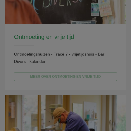
Ontmoeting en vrije tijd
Ontmoetingshuizen - Tracé 7 - vrijetijdshuis - Bar
Divers - kalender
MEER OVER ONTMOETING EN VRIJE TIJD