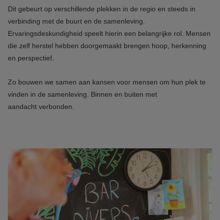
Dit gebeurt op verschillende plekken in de regio en steeds in
verbinding met de buurt en de samenleving.
Ervaringsdeskundigheid speelt hierin een belangrijke rol. Mensen
die zelf herstel hebben doorgemaakt brengen hoop, herkenning
en perspectief.
Zo bouwen we samen aan kansen voor mensen om hun plek te
vinden in de samenleving. Binnen en buiten met
aandacht verbonden.