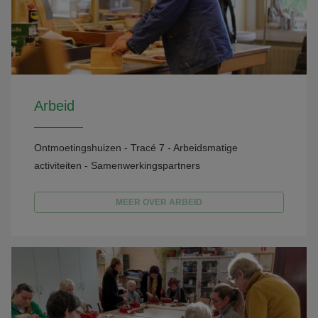
Arbeid
Ontmoetingshuizen - Tracé 7 - Arbeidsmatige
activiteiten - Samenwerkingspartners
MEER OVER ARBEID