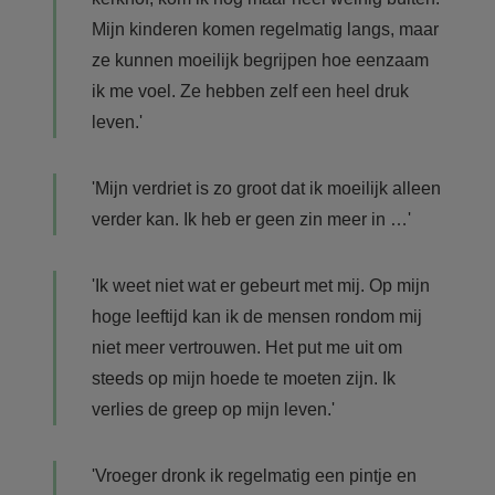
Mijn kinderen komen regelmatig langs, maar
ze kunnen moeilijk begrijpen hoe eenzaam
ik me voel. Ze hebben zelf een heel druk
leven.'
'Mijn verdriet is zo groot dat ik moeilijk alleen
verder kan. Ik heb er geen zin meer in …'
'Ik weet niet wat er gebeurt met mij. Op mijn
hoge leeftijd kan ik de mensen rondom mij
niet meer vertrouwen. Het put me uit om
steeds op mijn hoede te moeten zijn. Ik
verlies de greep op mijn leven.'
'Vroeger dronk ik regelmatig een pintje en