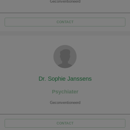
Geconventioneerd
CONTACT
Dr. Sophie Janssens
Psychiater
Geconventioneerd
CONTACT