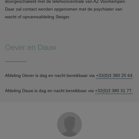
doorgeschakeld met de telefooncentrale van AZ Voorkempen.
Daar zal contact worden opgenomen met de psychiater van
wacht of opnameafdeling Steiger.
Oever en Dauw
Afdeling Oever is dag en nacht bereikbaar via
+32(0)3 380 25 64
.
Afdeling Dauw is dag en nacht bereikbaar via
+32(0)3 380 31 77.