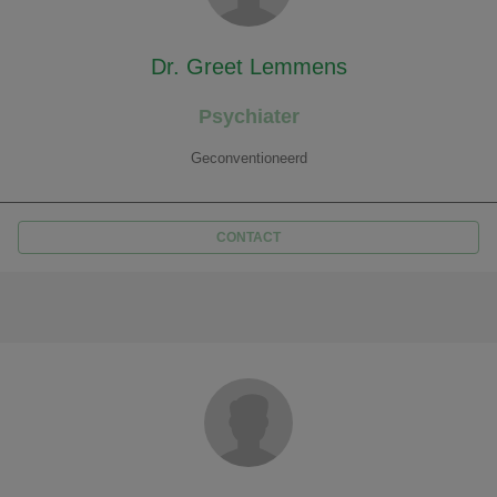
Dr. Greet Lemmens
Psychiater
Geconventioneerd
CONTACT