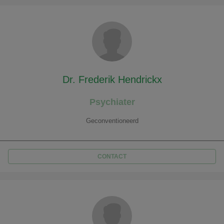
Dr. Frederik Hendrickx
Psychiater
Geconventioneerd
CONTACT