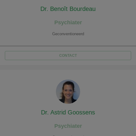
Dr. Benoît Bourdeau
Psychiater
Geconventioneerd
CONTACT
Dr. Astrid Goossens
Psychiater