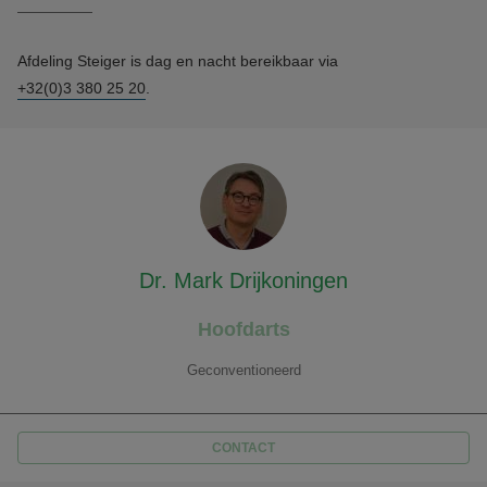
Afdeling Steiger is dag en nacht bereikbaar via
+32(0)3 380 25 20
.
Dr. Mark Drijkoningen
Hoofdarts
Geconventioneerd
CONTACT