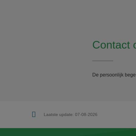
Contact
De persoonlijk bege
Laatste update:
07-08-2026