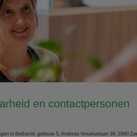
arheid en contactpersonen
legen in
Bethanië, gebouw 5, Andreas Vesaliuslaan 39, 2980 Zo