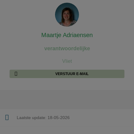
Maartje Adriaensen
verantwoordelijke
Vliet
VERSTUUR E-MAIL
Laatste update:
18-05-2026